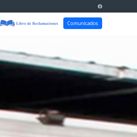
Comunicados