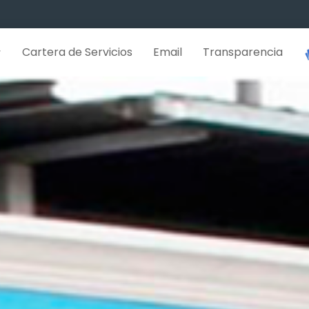
Cartera de Servicios
Email
Transparencia