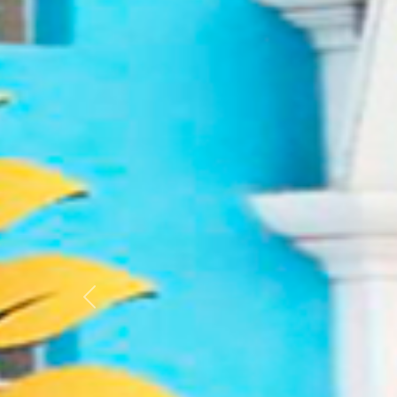
Previous