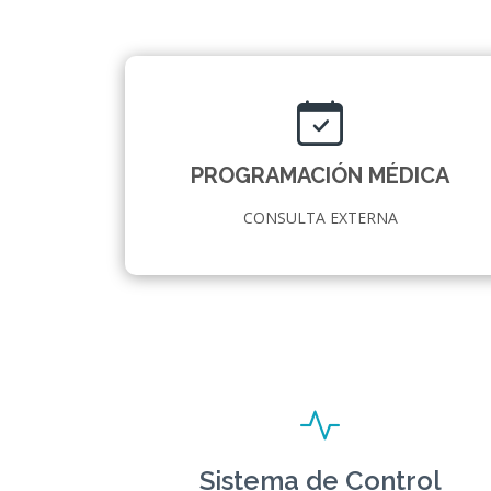
PROGRAMACIÓN MÉDICA
CONSULTA EXTERNA
Sistema de Control