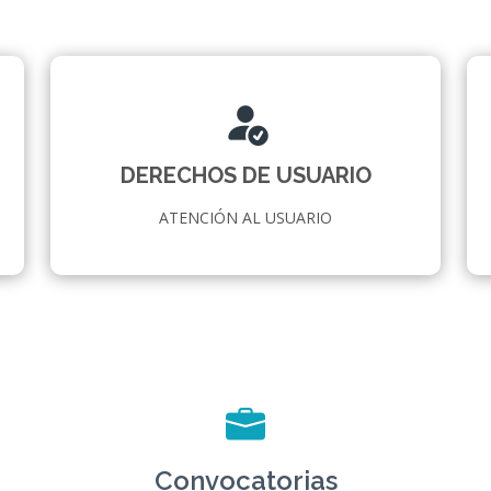
DERECHOS DE USUARIO
ATENCIÓN AL USUARIO
Convocatorias