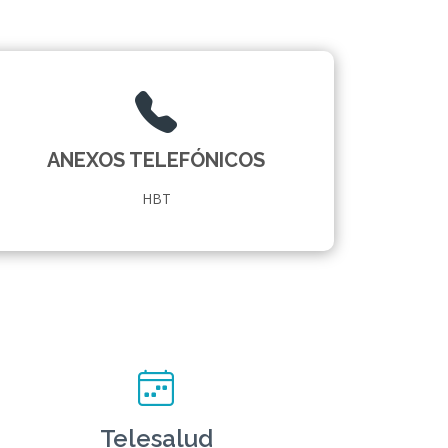
ANEXOS TELEFÓNICOS
HBT
Telesalud