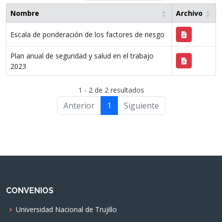
Nombre
Archivo
Escala de ponderación de los factores de riesgo
Plan anual de seguridad y salud en el trabajo
2023
1 - 2 de 2 resultados
Anterior
1
Siguiente
CONVENIOS
Universidad Nacional de Trujillo