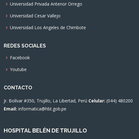
Universidad Privada Antenor Orrego
Universidad Cesar Vallejo
Universidad Los Angeles de Chimbote
REDES SOCIALES
Facebook
Youtube
CONTACTO
Jr. Bolívar #350, Trujillo, La Libertad, Perú
Celular:
(044) 480200
Email:
informatica@hbt.gob.pe
HOSPITAL BELÉN DE TRUJILLO